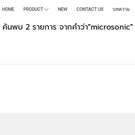
HOME
PRODUCT
NEW
CONTACT US
บทความ
ค้นพบ 2 รายการ จากคำว่า"microsonic"