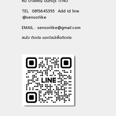
หิน บางใหญ่ นนทบุรี 11140
TEL 0815645393 Add Id line
:@sensorlike
EMAIL :
sensorlike@gmail.com
สนใจ ติดต่อ แอดไลน์เพื่อติดต่อ