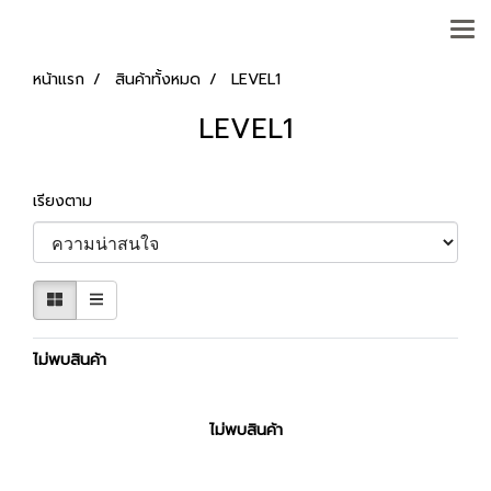
หน้าแรก
สินค้าทั้งหมด
LEVEL1
LEVEL1
เรียงตาม
ไม่พบสินค้า
ไม่พบสินค้า