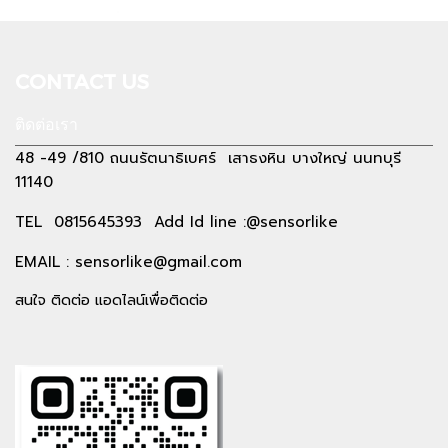
CONTACT US
ติดต่อเรา
48 -49 /810 ถนนรัตนาธิเบศร์ เสาธงหิน บางใหญ่ นนทบุรี
11140
TEL 0815645393 Add Id line :@sensorlike
EMAIL :
sensorlike@gmail.com
สนใจ ติดต่อ แอดไลน์เพื่อติดต่อ