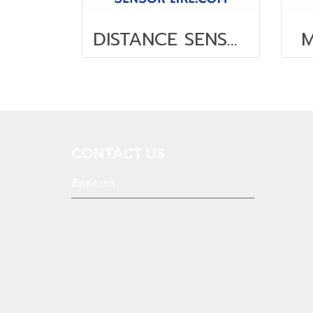
DISTANCE SENSOR LASER
M
CONTACT US
ติดต่อเรา