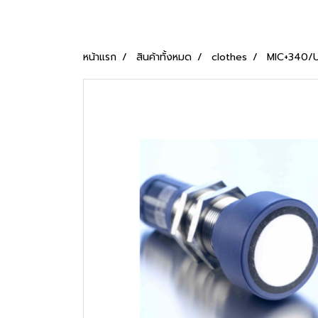
หน้าแรก
สินค้าทั้งหมด
clothes
MIC+340/U