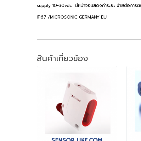
supply 10-30vdc มีหน้าจอแสดงค่าระยะ ง่ายต่อการ
IP67 /MICROSONIC GERMANY EU
สินค้าเกี่ยวข้อง