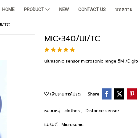
HOME
PRODUCT
NEW
CONTACT US
บทความ
I/TC
MIC+340/UI/TC
ultrasonic sensor microsonic range 5M /Digit
เพิ่มรายการโปรด
Share
หมวดหมู่ :
clothes
,
Distance sensor
แบรนด์ :
Microsonic