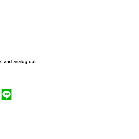
al and analog out