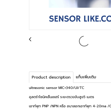
แท็บเพิ่มเติม
Product description
ultrasonic sensor MIC+340/UI/TC
อุลตร้าโซนิคเซ็นเซฮร์ ระยะตรวจจับสูง5 เมตร
เอาท์พุท PNP /NPN หรือ อนาลอกเอาท์พุท 4-20ma /