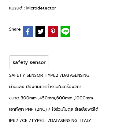
แบรนด์ :
Microdetector
Share
safety sensor
SAFETY SENSOR TYPE2 /DATASENSING
ม่านแสง ป้องกันการทำงานในเครื่องจักร
ขนาด 300mm ,450mm,600mm ,1000mm
เอาท์พุท PNP (2NC) / ใช้ร่วมโมดุล รีเลย์เซฟตี้ได้
IP67 /CE /TYPE2 /DATASENSING ITALY