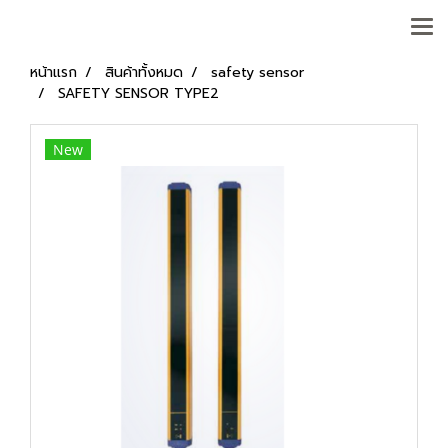
หน้าแรก
สินค้าทั้งหมด
safety sensor
SAFETY SENSOR TYPE2
New