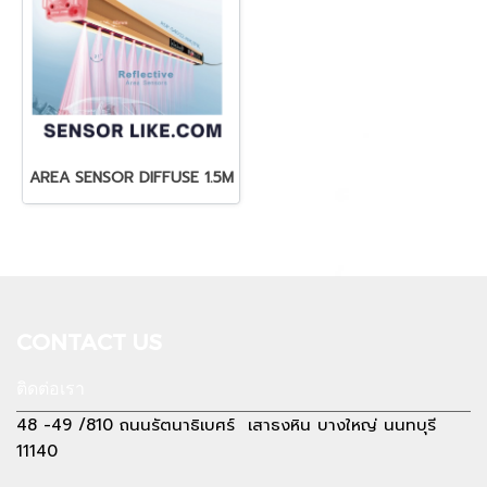
AREA SENSOR DIFFUSE 1.5M
CONTACT US
ติดต่อเรา
48 -49 /810 ถนนรัตนาธิเบศร์ เสาธงหิน บางใหญ่ นนทบุรี
11140