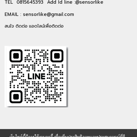
TEL 0815645393 Add Id line :@sensorlike
EMAIL :
sensorlike@gmail.com
สนใจ ติดต่อ แอดไลน์เพื่อติดต่อ