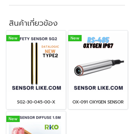
สินค้าเกี่ยวข้อง
New
New
SG2-30-045-00-X
OX-091 OXYGEN SENSOR
New