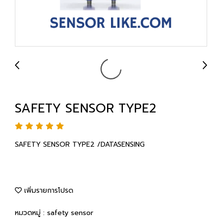
SAFETY SENSOR TYPE2
SAFETY SENSOR TYPE2 /DATASENSING
เพิ่มรายการโปรด
หมวดหมู่ :
safety sensor