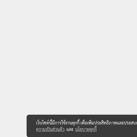
เว็บไซต์นี้มีการใช้งานคุกกี้ เพื่อเพิ่มประสิทธิภาพและประส
ความเป็นส่วนตัว
และ
นโยบายคุกกี้