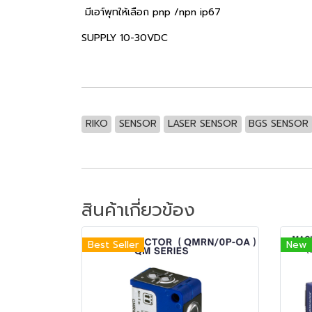
มีเอา์พุทให้เลือก pnp /npn ip67
SUPPLY 10-30VDC
RIKO
SENSOR
LASER SENSOR
BGS SENSOR
สินค้าเกี่ยวข้อง
Best Seller
New