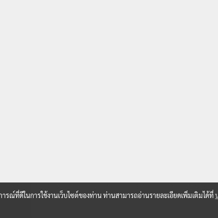
บการณ์ที่ดีในการใช้งานเว็บไซต์ของท่าน ท่านสามารถอ่านรายละเอียดเพิ่มเติมได้ที่