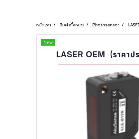
หน้าแรก
สินค้าทั้งหมด
Photosensor
LASE
New