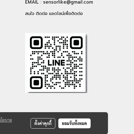
EMAIL :
sensorlike@gmail.com
สนใจ ติดต่อ แอดไลน์เพื่อติดต่อ
นโยบาย
ตั้งค่าคุกกี้
ยอมรับทั้งหมด