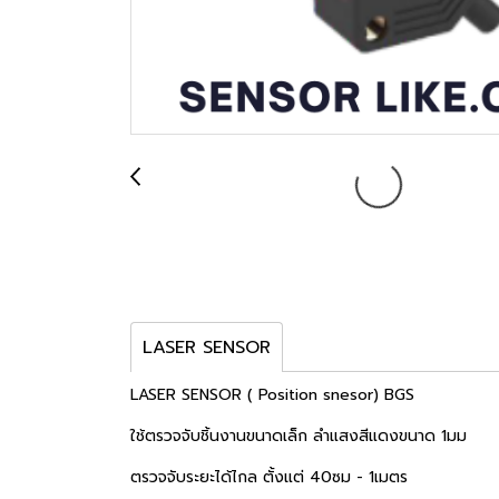
LASER SENSOR
LASER SENSOR ( Position snesor) BGS
ใช้ตรวจจับชิ้นงานขนาดเล็ก ลำแสงสีแดงขนาด 1มม
ตรวจจับระยะได้ไกล ตั้งแต่ 40ซม - 1เมตร